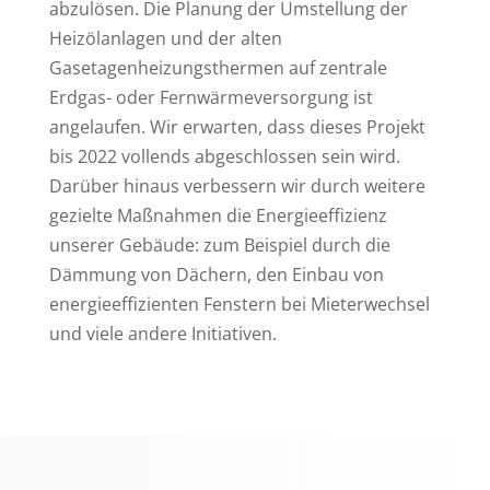
abzulösen. Die Planung der Umstellung der
Heizölanlagen und der alten
Gasetagenheizungsthermen auf zentrale
Erdgas- oder Fernwärmeversorgung ist
angelaufen. Wir erwarten, dass dieses Projekt
bis 2022 vollends abgeschlossen sein wird.
Darüber hinaus verbessern wir durch weitere
gezielte Maßnahmen die Energieeffizienz
unserer Gebäude: zum Beispiel durch die
Dämmung von Dächern, den Einbau von
energieeffizienten Fenstern bei Mieterwechsel
und viele andere Initiativen.