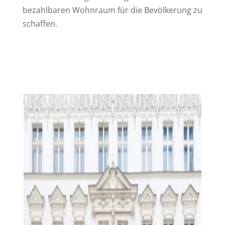
bezahlbaren Wohnraum für die Bevölkerung zu
schaffen.