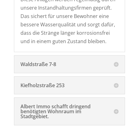
unsere Instandhaltungsfirmen geprüft.
Das sichert für unsere Bewohner eine
bessere Wasserqualität und sorgt dafür,
dass die Stränge länger korrosionsfrei
und in einem guten Zustand bleiben.
Waldstraße 7-8
Kiefholzstraße 253
Albert Immo schafft dringend
benötigten Wohnraum im
Stadtgebiet.