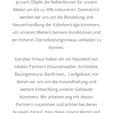
je nach Objekt die Nebenkosten für unsere
Mieter um bis zu 30% reduzieren. Demnächst
werden wir uns um die Bündelung und
Neuverhandlung der Kabelverträge kümmern,
um unseren Mietern bessere Konditionen und
ein höheres Dienstleistungsniveau anbieten zu
können.
Darüber hinaus haben wir ein Netzwerk von
lokalen Partnern (Hausverwalter, Architekte,
Bauingenieure, Baufirmen,…) aufgebaut, mit
denen wir uns um die Instandhaltung und
weitere Entwicklung unserer Gebäude
kümmern. Wir arbeiten eng mit diesen
Partnern zusammen und achten bei deren
Auswahl darauf, dass diese unsere Werte und