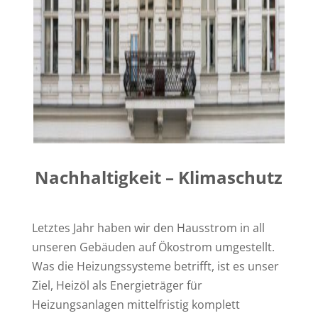
Nachhaltigkeit – Klimaschutz
Letztes Jahr haben wir den Hausstrom in all
unseren Gebäuden auf Ökostrom umgestellt.
Was die Heizungssysteme betrifft, ist es unser
Ziel, Heizöl als Energieträger für
Heizungsanlagen mittelfristig komplett