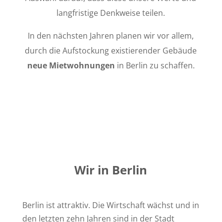
langfristige Denkweise teilen.
In den nächsten Jahren planen wir vor allem,
durch die Aufstockung existierender Gebäude
neue Mietwohnungen
in Berlin zu schaffen.
Wir in Berlin
Berlin ist attraktiv. Die Wirtschaft wächst und in
den letzten zehn Jahren sind in der Stadt