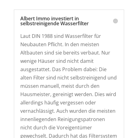
Albert Immo investiert in
selbstreinigende Wasserfilter
Laut DIN 1988 sind Wasserfilter für
Neubauten Pflicht. In den meisten
Altbauten sind sie bereits verbaut. Nur
wenige Häuser sind nicht damit
ausgestattet. Das Problem dabei: Die
alten Filter sind nicht selbstreinigend und
müssen manuell, meist durch den
Hausmeister, gereinigt werden. Dies wird
allerdings häufig vergessen oder
vernachlässigt. Auch wurden die meisten
innenliegenden Reinigungspatronen
nicht durch die Voreigentümer
gewechselt. Dadurch hat das Filtersystem