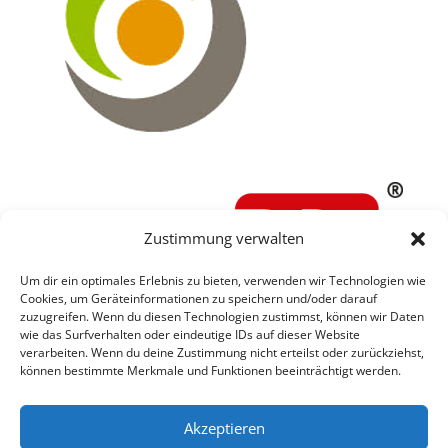
Zustimmung verwalten
Um dir ein optimales Erlebnis zu bieten, verwenden wir Technologien wie
Cookies, um Geräteinformationen zu speichern und/oder darauf
zuzugreifen. Wenn du diesen Technologien zustimmst, können wir Daten
wie das Surfverhalten oder eindeutige IDs auf dieser Website
verarbeiten. Wenn du deine Zustimmung nicht erteilst oder zurückziehst,
können bestimmte Merkmale und Funktionen beeinträchtigt werden.
Akzeptieren