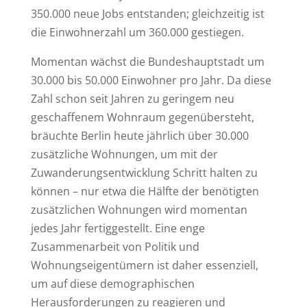
350.000 neue Jobs entstanden; gleichzeitig ist
die Einwohnerzahl um 360.000 gestiegen.
Momentan wächst die Bundeshauptstadt um
30.000 bis 50.000 Einwohner pro Jahr. Da diese
Zahl schon seit Jahren zu geringem neu
geschaffenem Wohnraum gegenübersteht,
bräuchte Berlin heute jährlich über 30.000
zusätzliche Wohnungen, um mit der
Zuwanderungsentwicklung Schritt halten zu
können – nur etwa die Hälfte der benötigten
zusätzlichen Wohnungen wird momentan
jedes Jahr fertiggestellt. Eine enge
Zusammenarbeit von Politik und
Wohnungseigentümern ist daher essenziell,
um auf diese demographischen
Herausforderungen zu reagieren und