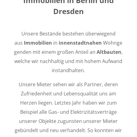
Immobilien in Berlin und
Dresden
Unsere Bestände bestehen überwiegend
aus
Immobilien
in
innenstadtnahen
Wohnge
genden mit einem großen Anteil an
Altbauten
,
welche wir nachhaltig und mit hohem Aufwand
instandhalten.
Unsere Mieter sehen wir als Partner, deren
Zufriedenheit und Lebensqualität uns am
Herzen liegen. Letztes Jahr haben wir zum
Beispiel alle Gas- und Elektrizitätsverträge
unserer Objekte zugunsten unserer Mieter
gebündelt und neu verhandelt. So konnten wir