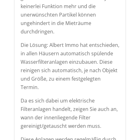
keinerlei Funktion mehr und die
unerwünschten Partikel können
ungehindert in die Mieträume
durchdringen.
Die Lösung: Albert Immo hat entschieden,
in allen Häusern automatisch spülende
Wasserfilteranlagen einzubauen. Diese
reinigen sich automatisch, je nach Objekt
und Größe, zu einem festgelegten
Termin.
Da es sich dabei um elektrische
Filteranlagen handelt, zeigen Sie auch an,
wann der innenliegende Filter
gereinigt/getauscht werden muss.
Diese Anlagen werden regelmäßig durch