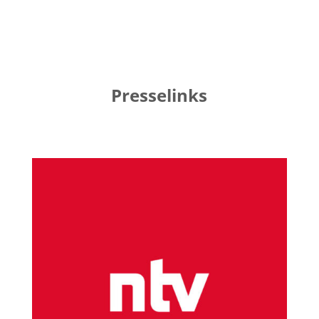
Presselinks